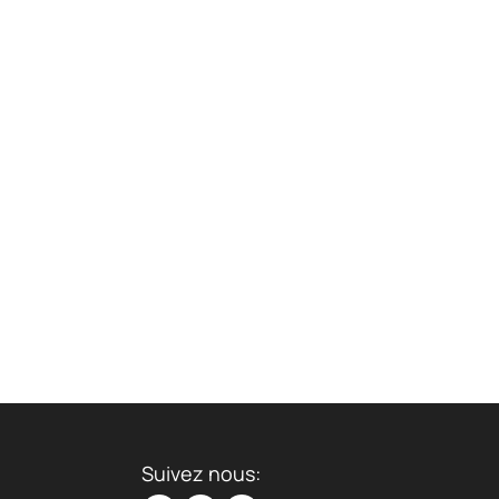
Suivez nous: