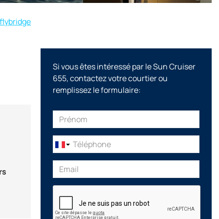
flybridge
Si vous êtes intéressé par le Sun Cruiser
655, contactez votre courtier ou
remplissez le formulaire:
rs