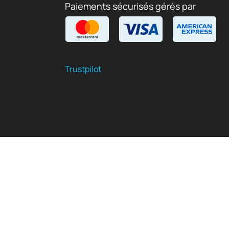
Paiements sécurisés gérés par
Trustpilot
FR