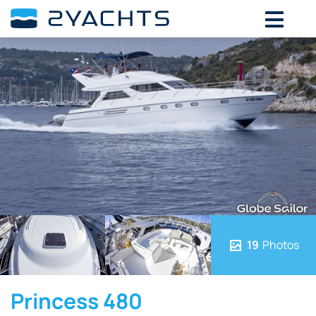
19
Photos
Princess 480