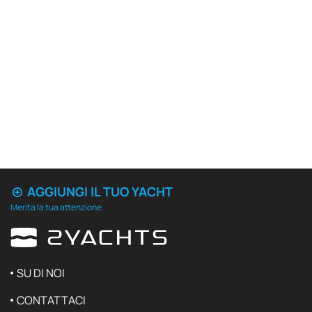
AGGIUNGI IL TUO YACHT
Merita la tua attenzione.
SU DI NOI
CONTATTACI