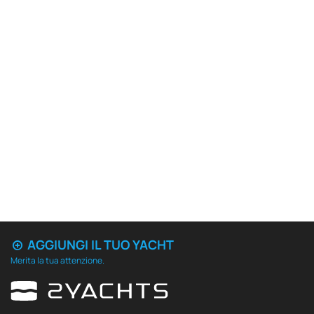
AGGIUNGI IL TUO YACHT
Merita la tua attenzione.