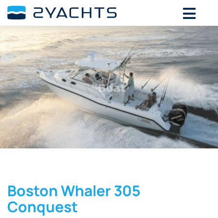
Boston Whaler 305
Conquest