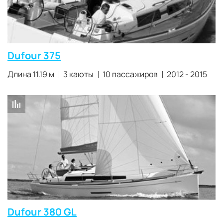
Dufour 375
Длина 11.19 м
3 каюты
10 пассажиров
2012 - 2015
Dufour 380 GL