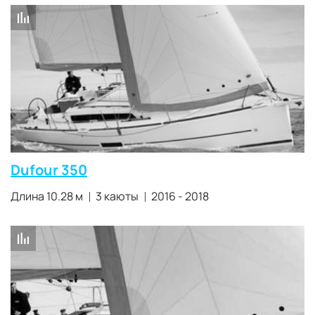
Dufour 350
Длина 10.28 м
3 каюты
2016 - 2018