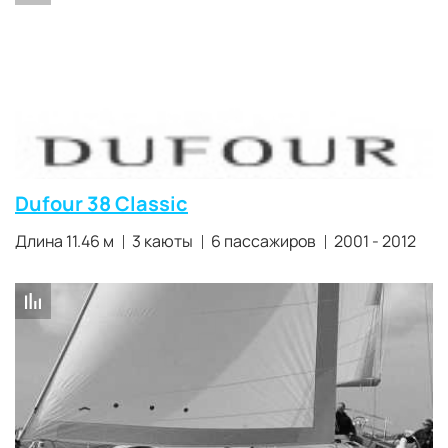
Dufour 38 Classic
Длина 11.46 м
3 каюты
6 пассажиров
2001 - 2012