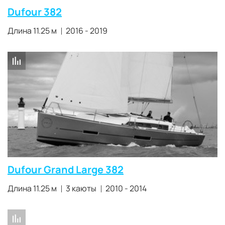
Dufour 382
Длина 11.25 м
2016 - 2019
Dufour Grand Large 382
Длина 11.25 м
3 каюты
2010 - 2014