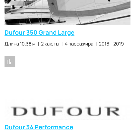
Dufour 350 Grand Large
Длина 10.38 м
2 каюты
4 пассажира
2016 - 2019
Dufour 34 Performance