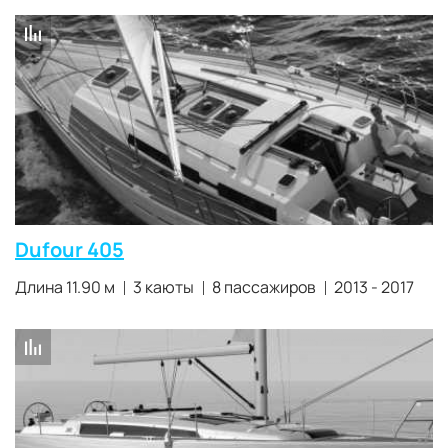
Dufour 405
Длина 11.90 м
3 каюты
8 пассажиров
2013 - 2017