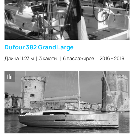
Dufour 382 Grand Large
Длина 11.23 м
3 каюты
6 пассажиров
2016 - 2019