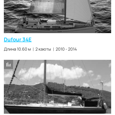
Dufour 34E
Длина 10.60 м
2 каюты
2010 - 2014