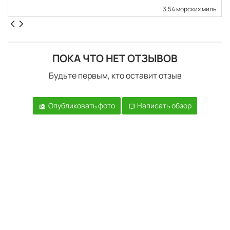
3,54 морских миль
ПОКА ЧТО НЕТ ОТЗЫВОВ
Будьте первым, кто оставит отзыв
Опубликовать фото
Написать обзор