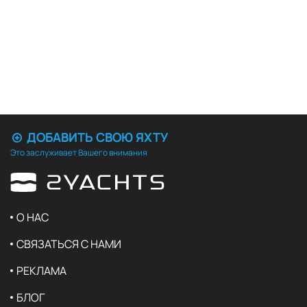
ДОБАВИТЬ СВОЮ ЯХТУ
Это заслуживает Вашего внимания
О НАС
СВЯЗАТЬСЯ С НАМИ
РЕКЛАМА
БЛОГ