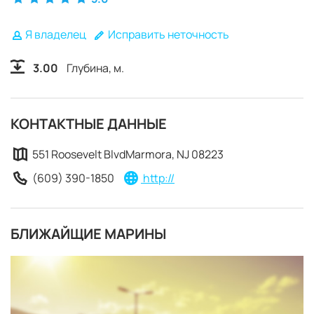
Я владелец
Исправить неточность
3.00
Глубина, м.
КОНТАКТНЫЕ ДАННЫЕ
551 Roosevelt BlvdMarmora, NJ 08223
(609) 390-1850
http://
БЛИЖАЙЩИЕ МАРИНЫ
ЗАБРОНИРОВАТЬ