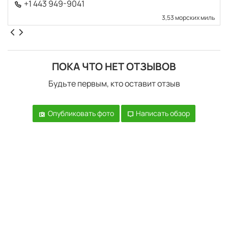
+1 443 949-9041
3,53 морских миль
ПОКА ЧТО НЕТ ОТЗЫВОВ
Будьте первым, кто оставит отзыв
Опубликовать фото
Написать обзор