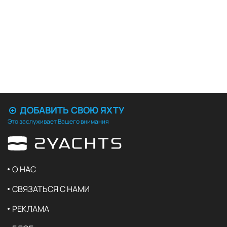
ДОБАВИТЬ СВОЮ ЯХТУ
Это заслуживает Вашего внимания
О НАС
СВЯЗАТЬСЯ С НАМИ
РЕКЛАМА