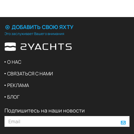
ДОБАВИТЬ СВОЮ ЯХТУ
Это заслуживает Вашего внимания
О НАС
СВЯЗАТЬСЯ С НАМИ
РЕКЛАМА
БЛОГ
Подпишитесь на наши новости