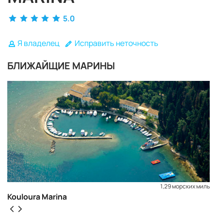
5.0
Я владелец
Исправить неточность
БЛИЖАЙЩИЕ МАРИНЫ
1,29 морских миль
ЗАБРОНИРОВАТЬ
Kouloura Marina