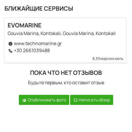
БЛИЖАЙЩИЕ СЕРВИСЫ
EVOMARINE
Gouvia Marina, Kontokali, Gouvia Marina, Kontokali
www.technomarine.gr
+30 2661039488
8,39 морских миль
ПОКА ЧТО НЕТ ОТЗЫВОВ
Будьте первым, кто оставит отзыв
Опубликовать фото
Написать обзор