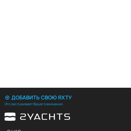
ДОБАВИТЬ СВОЮ ЯХТУ
Это заслуживает Вашего внимания