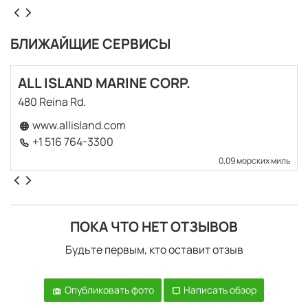
БЛИЖАЙЩИЕ СЕРВИСЫ
ALL ISLAND MARINE CORP.
480 Reina Rd.
www.allisland.com
+1 516 764-3300
0,09 морских миль
ПОКА ЧТО НЕТ ОТЗЫВОВ
Будьте первым, кто оставит отзыв
Опубликовать фото
Написать обзор