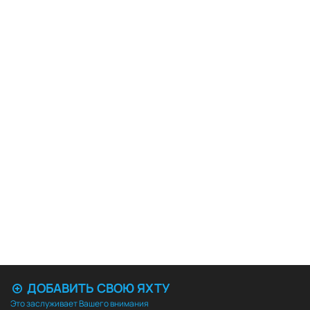
ДОБАВИТЬ СВОЮ ЯХТУ
Это заслуживает Вашего внимания