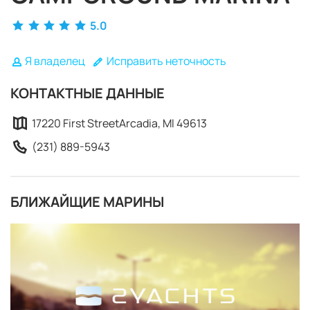
5.0
Я владелец
Исправить неточность
КОНТАКТНЫЕ ДАННЫЕ
17220 First StreetArcadia, MI 49613
(231) 889-5943
БЛИЖАЙЩИЕ МАРИНЫ
ЗАБРОНИРОВАТЬ