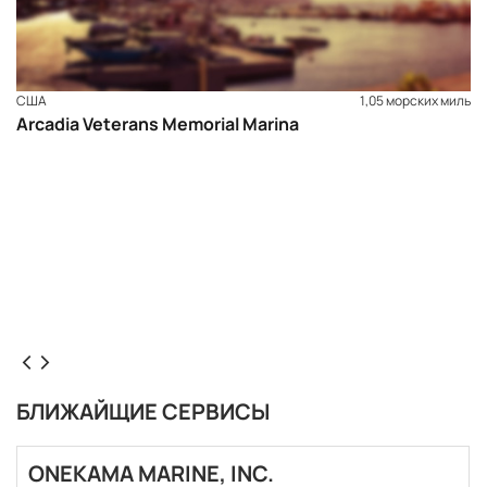
США
1,05 морских миль
Arcadia Veterans Memorial Marina
БЛИЖАЙЩИЕ СЕРВИСЫ
ONEKAMA MARINE, INC.