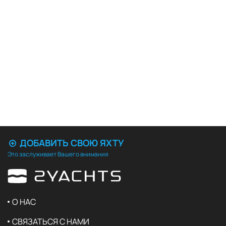
ДОБАВИТЬ СВОЮ ЯХТУ
Это заслуживает Вашего внимания
О НАС
СВЯЗАТЬСЯ С НАМИ