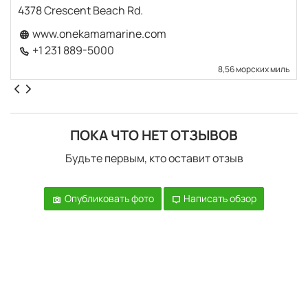
4378 Crescent Beach Rd.
www.onekamamarine.com
+1 231 889-5000
8,56 морских миль
ПОКА ЧТО НЕТ ОТЗЫВОВ
Будьте первым, кто оставит отзыв
Опубликовать фото
Написать обзор