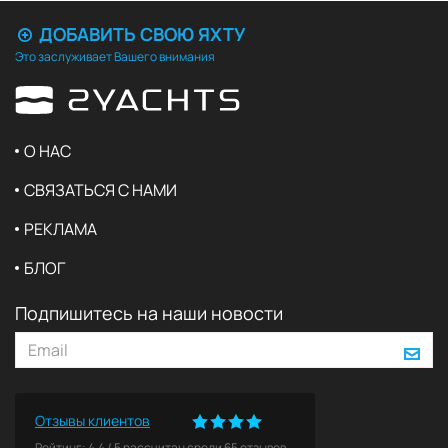
ДОБАВИТЬ СВОЮ ЯХТУ
Это заслуживает Вашего внимания
О НАС
СВЯЗАТЬСЯ С НАМИ
РЕКЛАМА
БЛОГ
Подпишитесь на наши новости
Отзывы клиентов
Рейтинг:
4.4
/
5
рассчитан среди
65
отзывов