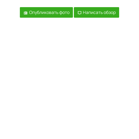
Опубликовать фото
Написать обзор