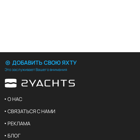
ДОБАВИТЬ СВОЮ ЯХТУ
Это заслуживает Вашего внимания
О НАС
СВЯЗАТЬСЯ С НАМИ
РЕКЛАМА
БЛОГ