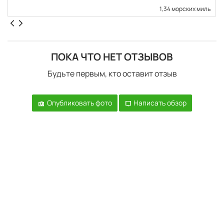
1,34 морских миль
ПОКА ЧТО НЕТ ОТЗЫВОВ
Будьте первым, кто оставит отзыв
Опубликовать фото
Написать обзор