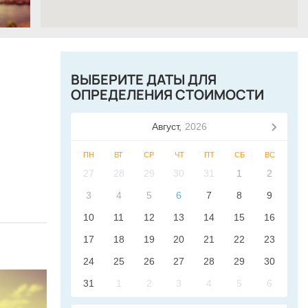
ВЫБЕРИТЕ ДАТЫ ДЛЯ
ОПРЕДЕЛЕНИЯ СТОИМОСТИ
Август,
2026
ПН
ВТ
СР
ЧТ
ПТ
СБ
ВС
27
28
29
30
31
1
2
3
4
5
6
7
8
9
10
11
12
13
14
15
16
17
18
19
20
21
22
23
24
25
26
27
28
29
30
31
1
2
3
4
5
6