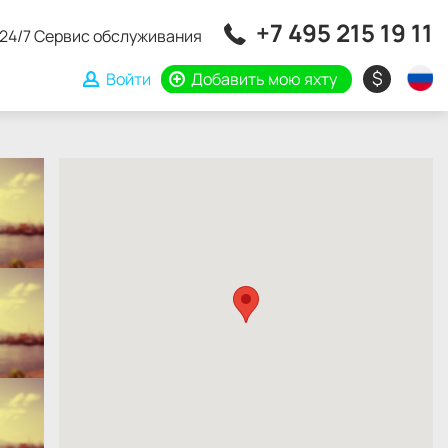
+7 495 215 19 11
24/7 Сервис обслуживания
$
Войти
Добавить мою яхту