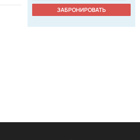
ЗАБРОНИРОВАТЬ