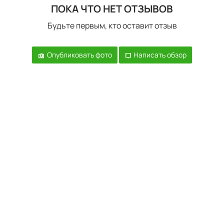
ПОКА ЧТО НЕТ ОТЗЫВОВ
Будьте первым, кто оставит отзыв
Опубликовать фото
Написать обзор