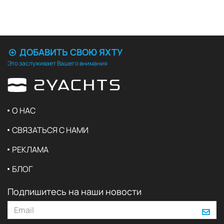
ДОБАВИТЬ СВОЮ ЯХТУ
Это заслуживает Вашего внимания
О НАС
СВЯЗАТЬСЯ С НАМИ
РЕКЛАМА
БЛОГ
Подпишитесь на наши новости