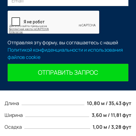
Отправляя эту форму, вы соглашаетесь с нашей
Политикой конфиденциальности и использования
файлов cookie
ОТПРАВИТЬ ЗАПРОС
Длина
10,80 м / 35,43 фут
Ширина
3,60 м / 11,81 фут
Осадка
1,00 м / 3,28 фут