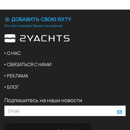
ДОБАВИТЬ СВОЮ ЯХТУ
Это заслуживает Вашего внимания
О НАС
СВЯЗАТЬСЯ С НАМИ
РЕКЛАМА
БЛОГ
Подпишитесь на наши новости