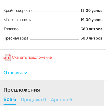
Крейс. скорость
13,00 узлов
Макс. скорость
19,00 узлов
Топливо
380 литров
Пресная вода
300 литров
Скачать предложение
Отзывы
Предложения
Все 6
Продажа 0
Аренда 6