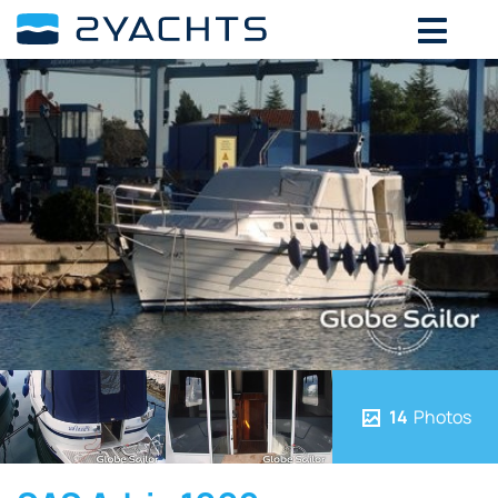
14
Photos