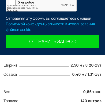
Отправляя эту форму, вы соглашаетесь с нашей
Политикой конфиденциальности и использования
файлов cookie
ОТПРАВИТЬ ЗАПРОС
Ширина
2,50 м / 8,20 фут
Осадка
0,40 м / 1,31 фут
Вес
0,86 тонн
Топливо
140 литров