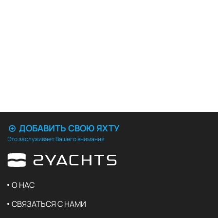
ДОБАВИТЬ СВОЮ ЯХТУ
Это заслуживает Вашего внимания
О НАС
СВЯЗАТЬСЯ С НАМИ