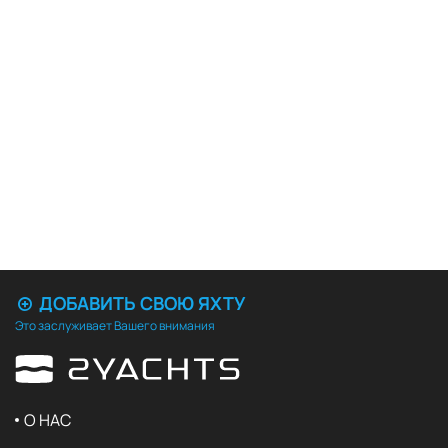
ДОБАВИТЬ СВОЮ ЯХТУ
Это заслуживает Вашего внимания
О НАС