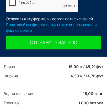
Отправляя эту форму, вы соглашаетесь с нашей
Политикой конфиденциальности и использования
файлов cookie
ОТПРАВИТЬ ЗАПРОС
Длина
15,00 м / 49,21 фут
Ширина
4,50 м / 14,76 фут
Водоизмещение
15,00 тонн
Топливо
1 000 литров