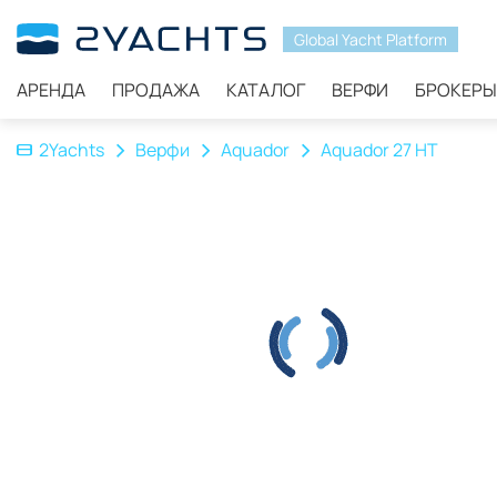
Global Yacht Platform
АРЕНДА
ПРОДАЖА
КАТАЛОГ
ВЕРФИ
БРОКЕРЫ
2Yachts
Верфи
Aquador
Aquador 27 HT