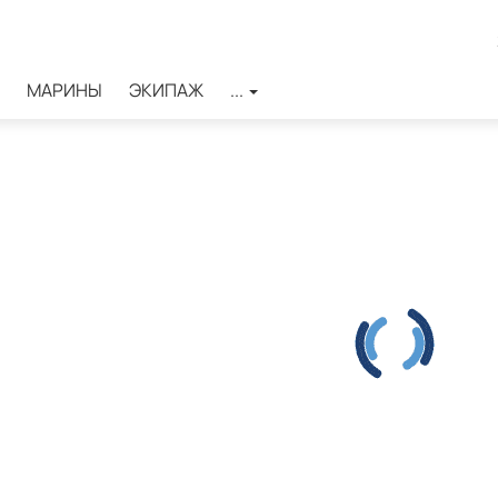
МАРИНЫ
ЭКИПАЖ
...