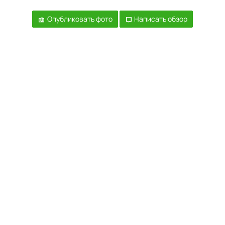
Опубликовать фото
Написать обзор