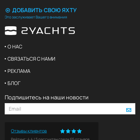
ДОБАВИТЬ СВОЮ ЯХТУ
Это заслуживает Вашего внимания
О НАС
СВЯЗАТЬСЯ С НАМИ
РЕКЛАМА
БЛОГ
Подпишитесь на наши новости
Отзывы клиентов
Рейтинг:
4.4
/
5
рассчитан среди
65
отзывов