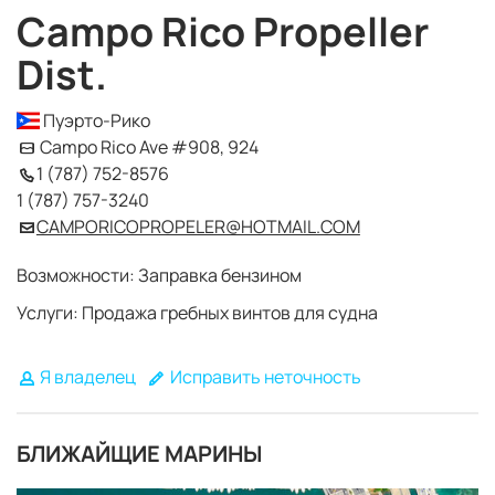
Campo Rico Propeller
Dist.
Пуэрто-Рико
Campo Rico Ave #908, 924
1 (787) 752-8576
1 (787) 757-3240
CAMPORICOPROPELER@HOTMAIL.COM
Возможности: Заправка бензином
Услуги: Продажа гребных винтов для судна
Я владелец
Исправить неточность
БЛИЖАЙЩИЕ МАРИНЫ