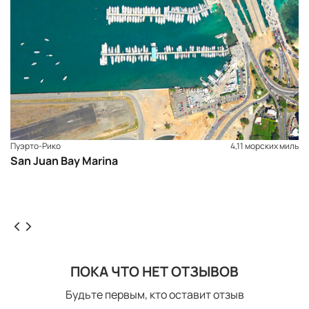
Пуэрто-Рико
4,11 морских миль
San Juan Bay Marina
ПОКА ЧТО НЕТ ОТЗЫВОВ
Будьте первым, кто оставит отзыв