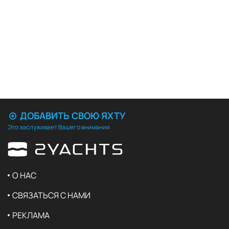
ДОБАВИТЬ СВОЮ ЯХТУ
Это заслуживает Вашего внимания
О НАС
СВЯЗАТЬСЯ С НАМИ
РЕКЛАМА