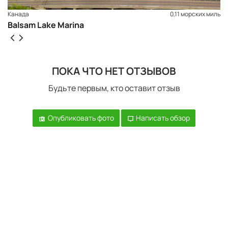
Канада
0,11 морских миль
Balsam Lake Marina
ПОКА ЧТО НЕТ ОТЗЫВОВ
Будьте первым, кто оставит отзыв
Опубликовать фото
Написать обзор