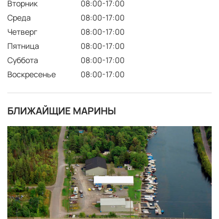
Вторник
08:00-17:00
Среда
08:00-17:00
Четверг
08:00-17:00
Пятница
08:00-17:00
Суббота
08:00-17:00
Воскресенье
08:00-17:00
БЛИЖАЙЩИЕ МАРИНЫ