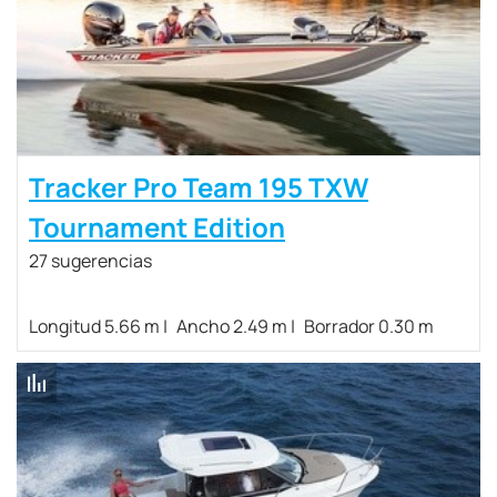
Tracker Pro Team 195 TXW
Tournament Edition
27 sugerencias
Longitud 5.66 m
Ancho 2.49 m
Borrador 0.30 m