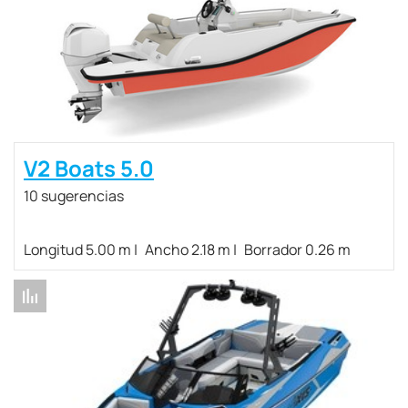
V2 Boats 5.0
10 sugerencias
Longitud 5.00 m
Ancho 2.18 m
Borrador 0.26 m