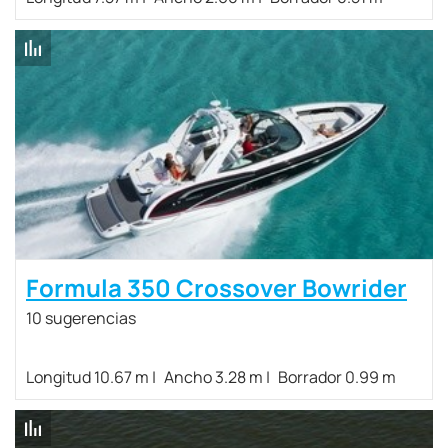
Formula 350 Crossover Bowrider
10 sugerencias
Longitud 10.67 m
Ancho 3.28 m
Borrador 0.99 m