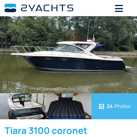
24
Photos
Tiara 3100 coronet