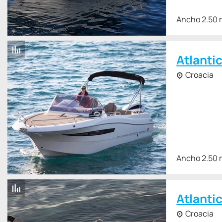
Ancho 2.50 
Atlanti
Croacia
Ancho 2.50 
Atlanti
Croacia