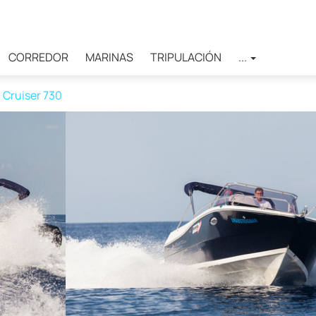
CORREDOR
MARINAS
TRIPULACIÓN
...
 Cruiser 730