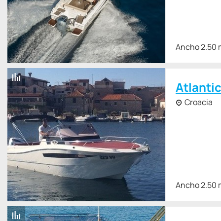
Ancho 2.50 
Atlanti
Croacia
Ancho 2.50 