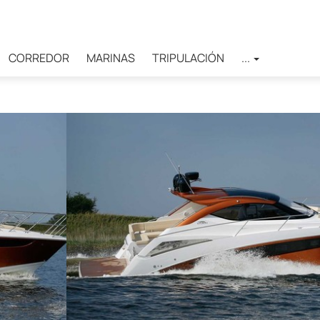
CORREDOR
MARINAS
TRIPULACIÓN
...