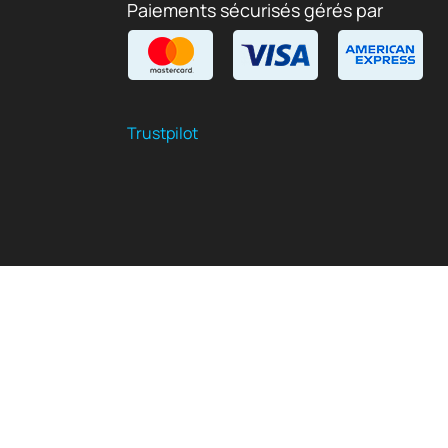
Paiements sécurisés gérés par
Trustpilot
FR