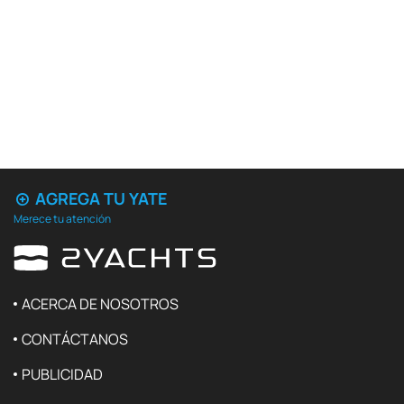
AGREGA TU YATE
Merece tu atención
ACERCA DE NOSOTROS
CONTÁCTANOS
PUBLICIDAD