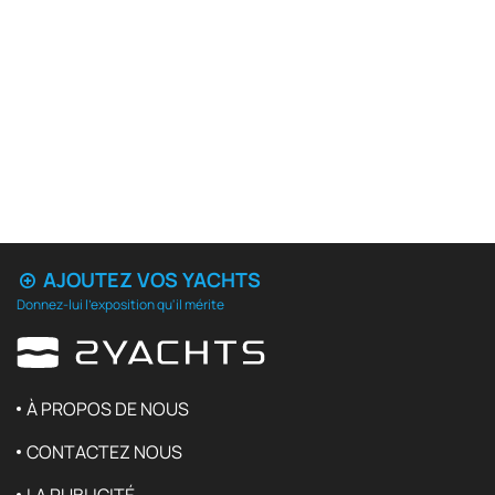
AJOUTEZ VOS YACHTS
Donnez-lui l'exposition qu'il mérite
À PROPOS DE NOUS
CONTACTEZ NOUS