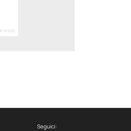
31.10.2021
Seguici: