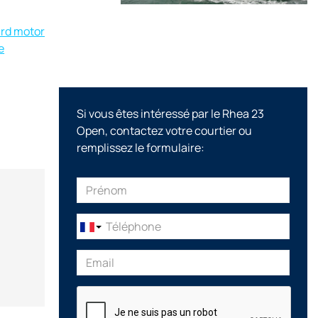
ard motor
e
Si vous êtes intéressé par le Rhea 23
Open, contactez votre courtier ou
remplissez le formulaire: