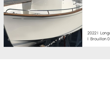
2022
Long
Brouillon 