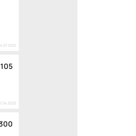
04.07.2022
 105
01.04.2023
 300