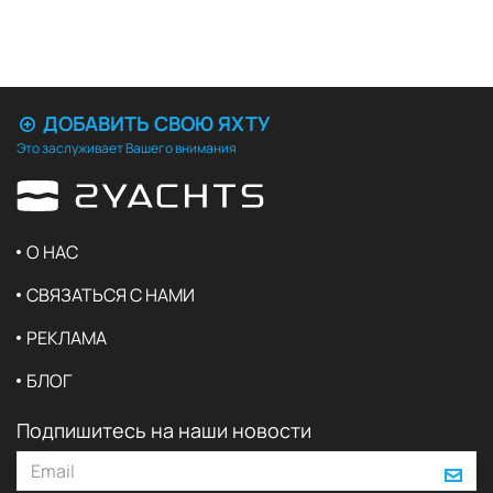
ДОБАВИТЬ СВОЮ ЯХТУ
Это заслуживает Вашего внимания
О НАС
СВЯЗАТЬСЯ С НАМИ
РЕКЛАМА
БЛОГ
Подпишитесь на наши новости