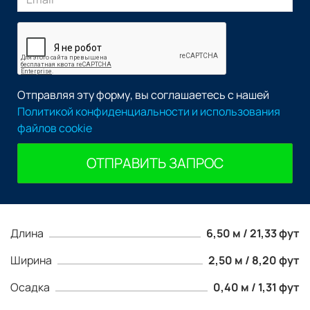
Отправляя эту форму, вы соглашаетесь с нашей
Политикой конфиденциальности и использования
файлов cookie
ОТПРАВИТЬ ЗАПРОС
Длина
6,50 м / 21,33 фут
Ширина
2,50 м / 8,20 фут
Осадка
0,40 м / 1,31 фут