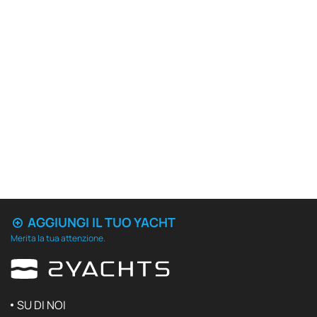
AGGIUNGI IL TUO YACHT
Merita la tua attenzione.
SU DI NOI