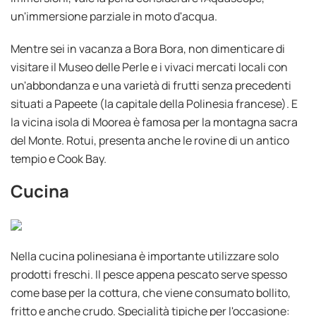
un'immersione parziale in moto d'acqua.
Mentre sei in vacanza a Bora Bora, non dimenticare di
visitare il Museo delle Perle e i vivaci mercati locali con
un'abbondanza e una varietà di frutti senza precedenti
situati a Papeete (la capitale della Polinesia francese). E
la vicina isola di Moorea è famosa per la montagna sacra
del Monte. Rotui, presenta anche le rovine di un antico
tempio e Cook Bay.
Cucina
Nella cucina polinesiana è importante utilizzare solo
prodotti freschi. Il pesce appena pescato serve spesso
come base per la cottura, che viene consumato bollito,
fritto e anche crudo. Specialità tipiche per l'occasione: