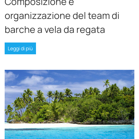
Composizione e
organizzazione del team di
barche a vela da regata
Leggi di più