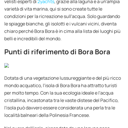
velisti esperti di
2yachts
, grazie alla laguna e a un'ampia
varietà di vita marina, qui si sono create tutte le
condizioni per la ricreazione sull'acqua. Solo guardando
le spiagge bianche, gli isolotti e i vulcani vicini, diventa
chiaro perché Bora Bora è in cima alla lista dei luoghi più
belli e incredibili del mondo.
Punti di riferimento di Bora Bora
Dotata di una vegetazione lussureggiante e del più ricco
mondo acquatico, l'isola di Bora Bora ha attratto turisti
per molto tempo. Con la sua ecologia ideale e l'acqua
cristallina, incastonata tra le vaste distese del Pacifico,
l'isola può davvero essere considerata una perla tra le
località balneari della Polinesia Francese.