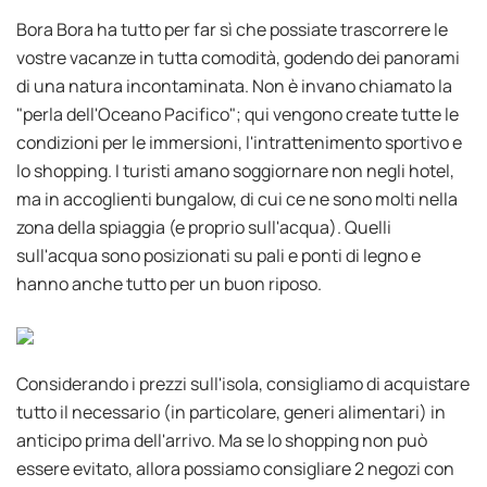
Bora Bora ha tutto per far sì che possiate trascorrere le
vostre vacanze in tutta comodità, godendo dei panorami
di una natura incontaminata. Non è invano chiamato la
"perla dell'Oceano Pacifico"; qui vengono create tutte le
condizioni per le immersioni, l'intrattenimento sportivo e
lo shopping. I turisti amano soggiornare non negli hotel,
ma in accoglienti bungalow, di cui ce ne sono molti nella
zona della spiaggia (e proprio sull'acqua). Quelli
sull'acqua sono posizionati su pali e ponti di legno e
hanno anche tutto per un buon riposo.
Considerando i prezzi sull'isola, consigliamo di acquistare
tutto il necessario (in particolare, generi alimentari) in
anticipo prima dell'arrivo. Ma se lo shopping non può
essere evitato, allora possiamo consigliare 2 negozi con