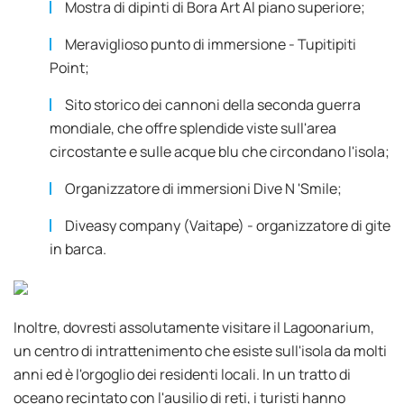
Mostra di dipinti di Bora Art Al piano superiore;
Meraviglioso punto di immersione - Tupitipiti
Point;
Sito storico dei cannoni della seconda guerra
mondiale, che offre splendide viste sull'area
circostante e sulle acque blu che circondano l'isola;
Organizzatore di immersioni Dive N 'Smile;
Diveasy company (Vaitape) - organizzatore di gite
in barca.
Inoltre, dovresti assolutamente visitare il Lagoonarium,
un centro di intrattenimento che esiste sull'isola da molti
anni ed è l'orgoglio dei residenti locali. In un tratto di
oceano recintato con l'ausilio di reti, i turisti hanno