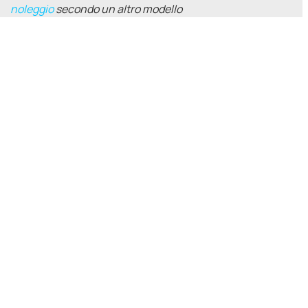
noleggio
secondo un altro modello