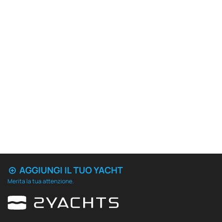
AGGIUNGI IL TUO YACHT
Merita la tua attenzione.