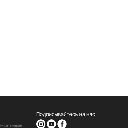
Подписывайтесь на нас:
ту, катамаран