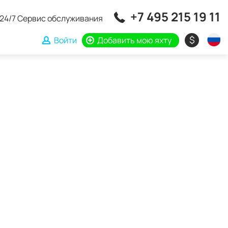
+7 495 215 19 11
24/7 Сервис обслуживания
$
Войти
Добавить мою яхту