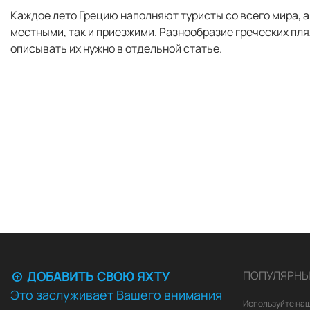
Каждое лето Грецию наполняют туристы со всего мира, 
местными, так и приезжими. Разнообразие греческих пля
описывать их нужно в отдельной статье.
ДОБАВИТЬ СВОЮ ЯХТУ
ПОПУЛЯРНЫ
Это заслуживает Вашего внимания
Используйте наш