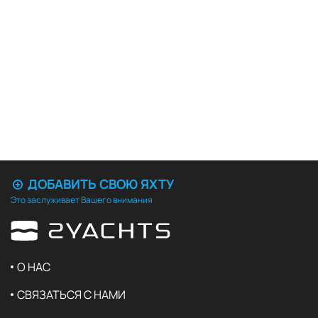
ДОБАВИТЬ СВОЮ ЯХТУ
Это заслуживает Вашего внимания
О НАС
СВЯЗАТЬСЯ С НАМИ