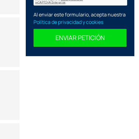
Al enviar este formulario, acepta nuestra
Política de privacidad y cookies
ENVIAR PETICIÓN