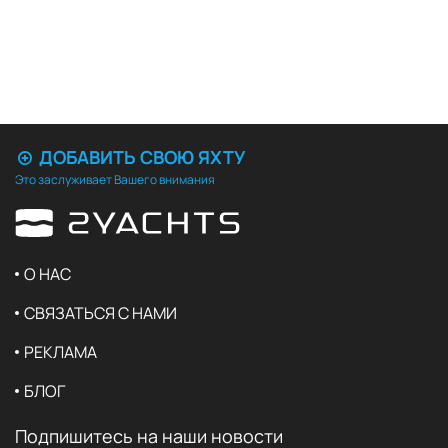
ДОБАВИТЬ СВОЮ ЯХТУ
Это заслуживает Вашего внимания
О НАС
СВЯЗАТЬСЯ С НАМИ
РЕКЛАМА
БЛОГ
Подпишитесь на наши новости