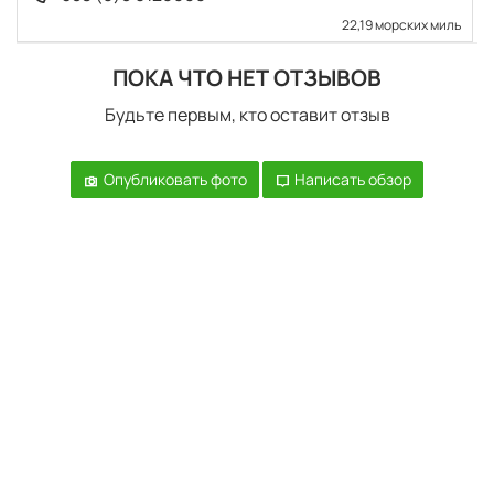
22,19 морских миль
ПОКА ЧТО НЕТ ОТЗЫВОВ
Будьте первым, кто оставит отзыв
Опубликовать фото
Написать обзор