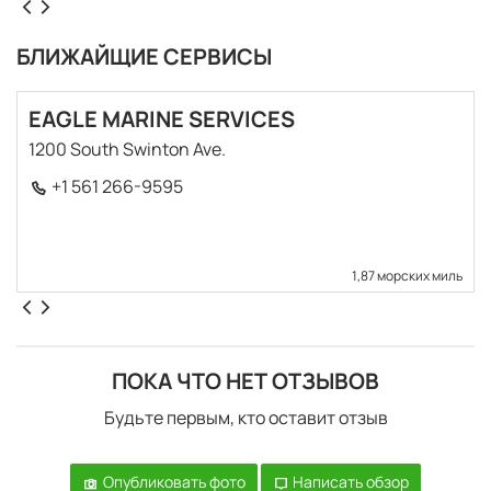
БЛИЖАЙЩИЕ СЕРВИСЫ
EAGLE MARINE SERVICES
1200 South Swinton Ave.
+1 561 266-9595
1,87 морских миль
ПОКА ЧТО НЕТ ОТЗЫВОВ
Будьте первым, кто оставит отзыв
Опубликовать фото
Написать обзор