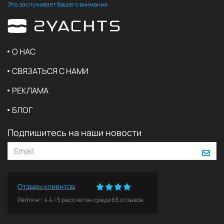
Это заслуживает Вашего внимания
О НАС
СВЯЗАТЬСЯ С НАМИ
РЕКЛАМА
БЛОГ
Подпишитесь на наши новости
Отзывы клиентов
Рейтинг:
4.4
/
5
рассчитан среди
65
отзывов