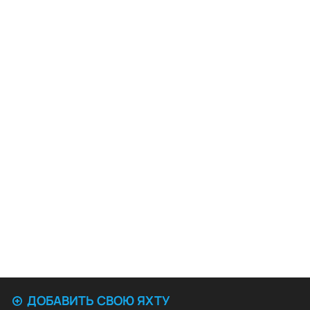
ДОБАВИТЬ СВОЮ ЯХТУ