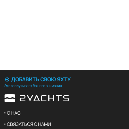
ДОБАВИТЬ СВОЮ ЯХТУ
Это заслуживает Вашего внимания
О НАС
СВЯЗАТЬСЯ С НАМИ