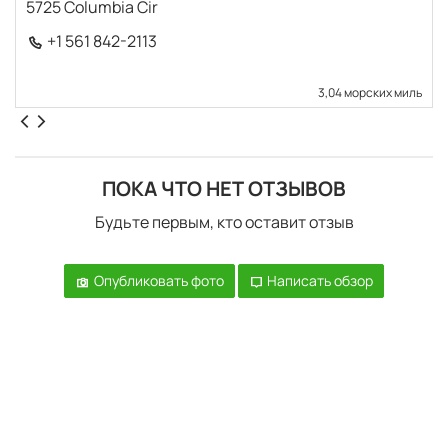
5725 Columbia Cir
+1 561 842-2113
3,04 морских миль
ПОКА ЧТО НЕТ ОТЗЫВОВ
Будьте первым, кто оставит отзыв
Опубликовать фото
Написать обзор