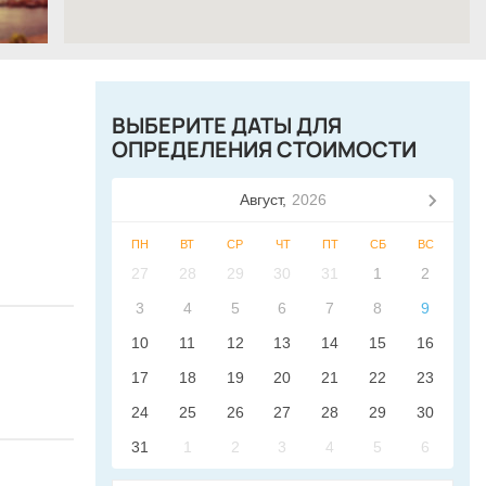
ВЫБЕРИТЕ ДАТЫ ДЛЯ
ОПРЕДЕЛЕНИЯ СТОИМОСТИ
Август,
2026
ПН
ВТ
СР
ЧТ
ПТ
СБ
ВС
27
28
29
30
31
1
2
3
4
5
6
7
8
9
10
11
12
13
14
15
16
17
18
19
20
21
22
23
24
25
26
27
28
29
30
31
1
2
3
4
5
6