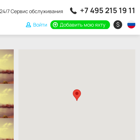
+7 495 215 19 11
24/7 Сервис обслуживания
$
Войти
Добавить мою яхту