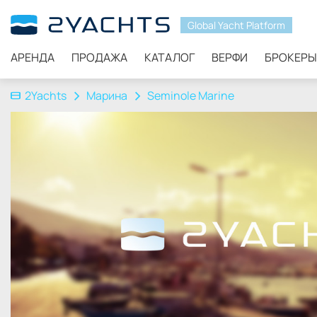
Global Yacht Platform
АРЕНДА
ПРОДАЖА
КАТАЛОГ
ВЕРФИ
БРОКЕРЫ
2Yachts
Марина
Seminole Marine