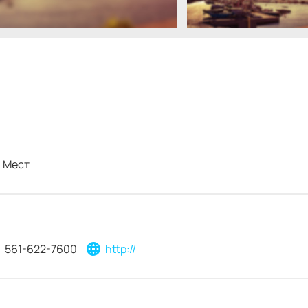
Мест
561-622-7600
http://