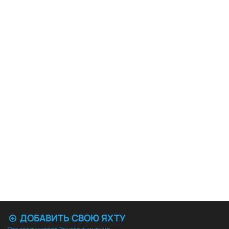
ДОБАВИТЬ СВОЮ ЯХТУ