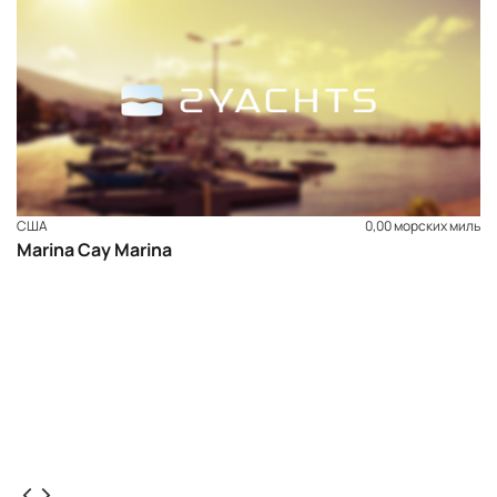
США
0,00 морских миль
Marina Cay Marina
ЗАБРОНИРОВАТЬ