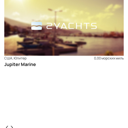
США, Юпитер
0,00 морских миль
Jupiter Marine
ЗАБРОНИРОВАТЬ