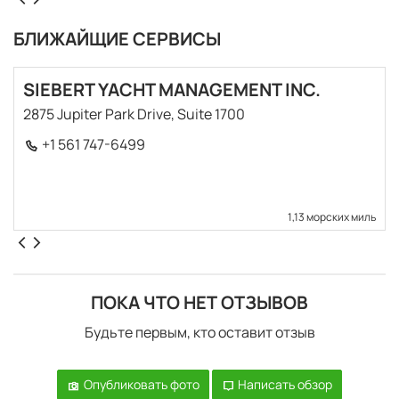
БЛИЖАЙЩИЕ СЕРВИСЫ
SIEBERT YACHT MANAGEMENT INC.
2875 Jupiter Park Drive, Suite 1700
+1 561 747-6499
1,13 морских миль
ПОКА ЧТО НЕТ ОТЗЫВОВ
Будьте первым, кто оставит отзыв
Опубликовать фото
Написать обзор