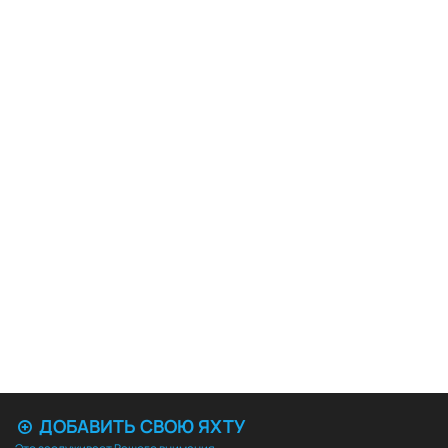
ДОБАВИТЬ СВОЮ ЯХТУ