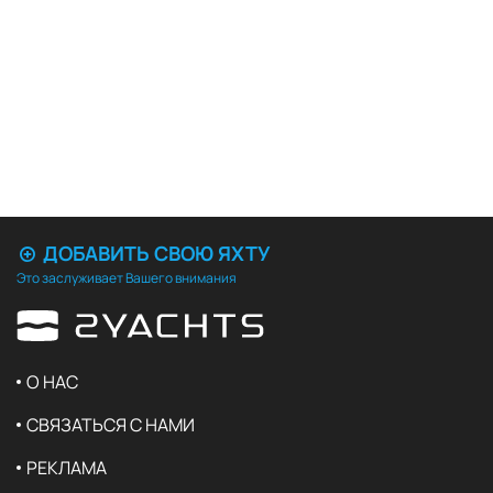
ДОБАВИТЬ СВОЮ ЯХТУ
Это заслуживает Вашего внимания
О НАС
СВЯЗАТЬСЯ С НАМИ
РЕКЛАМА