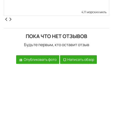
4,11 морских миль
ПОКА ЧТО НЕТ ОТЗЫВОВ
Будьте первым, кто оставит отзыв
Опубликовать фото
Написать обзор