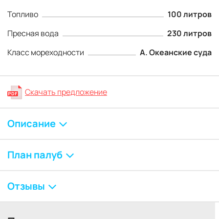
Топливо
100 литров
Пресная вода
230 литров
Класс мореходности
А. Океанские суда
Скачать предложение
Описание
План палуб
Отзывы