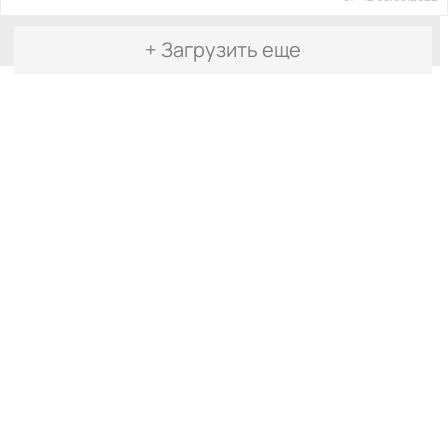
+ Загрузить еще