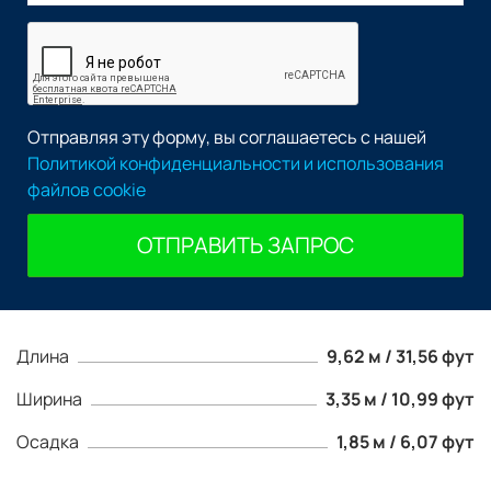
Отправляя эту форму, вы соглашаетесь с нашей
Политикой конфиденциальности и использования
файлов cookie
ОТПРАВИТЬ ЗАПРОС
Длина
9,62 м / 31,56 фут
Ширина
3,35 м / 10,99 фут
Осадка
1,85 м / 6,07 фут