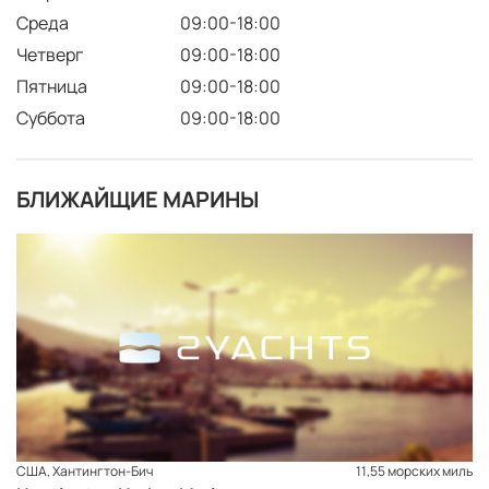
Среда
09:00-18:00
Четверг
09:00-18:00
Пятница
09:00-18:00
Суббота
09:00-18:00
БЛИЖАЙЩИЕ МАРИНЫ
США, Хантингтон-Бич
11,55 морских миль