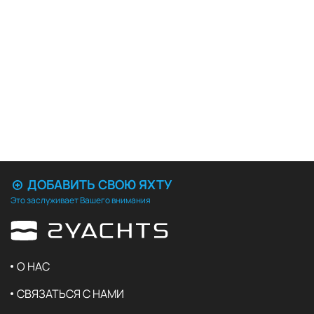
ДОБАВИТЬ СВОЮ ЯХТУ
Это заслуживает Вашего внимания
О НАС
СВЯЗАТЬСЯ С НАМИ