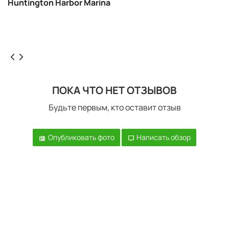
Huntington Harbor Marina
ПОКА ЧТО НЕТ ОТЗЫВОВ
Будьте первым, кто оставит отзыв
Опубликовать фото
Написать обзор