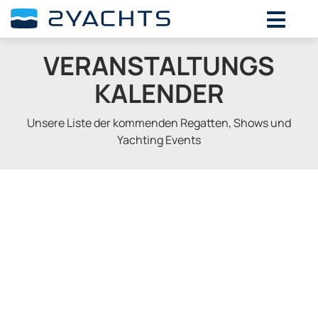
VERANSTALTUNGS
KALENDER
Unsere Liste der kommenden Regatten, Shows und
Yachting Events