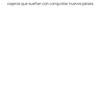
viajeros que sueñan con conquistar nuevos países.