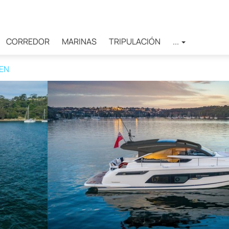
CORREDOR
MARINAS
TRIPULACIÓN
...
PEN